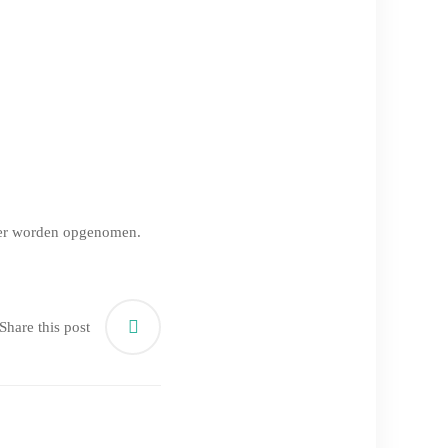
beter worden opgenomen.
Share this post