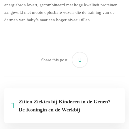
energiebron levert, gecombineerd met hoge kwaliteit proteïnen,
aangevuld met mooie oplosbare vezels die de training van de
darmen van baby’s naar een hoger niveau tillen.
Share this post
Zitten Ziektes bij Kinderen in de Genen?
De Koningin en de Werkbij