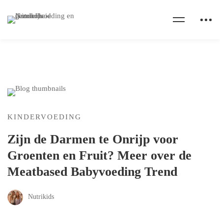
KINDERVOEDING
Zijn de Darmen te Onrijp voor
Groenten en Fruit? Meer over de
Meatbased Babyvoeding Trend
Nutrikids